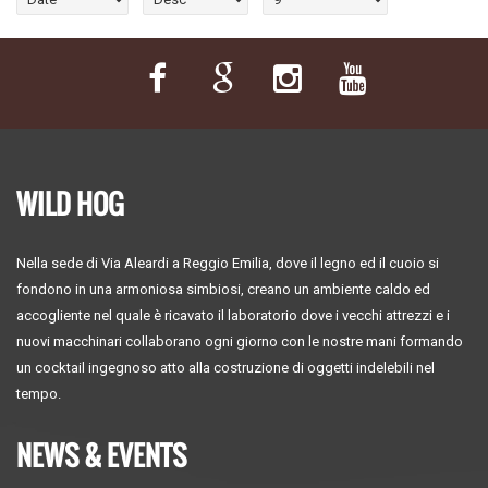
WILD HOG
Nella sede di Via Aleardi a Reggio Emilia, dove il legno ed il cuoio si
fondono in una armoniosa simbiosi, creano un ambiente caldo ed
accogliente nel quale è ricavato il laboratorio dove i vecchi attrezzi e i
nuovi macchinari collaborano ogni giorno con le nostre mani formando
un cocktail ingegnoso atto alla costruzione di oggetti indelebili nel
tempo.
NEWS & EVENTS